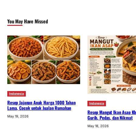
You May Have Missed
Indonesia
Resep Jajanan Anak Harga 1000 Tahan
Indonesia
Lama, Cocok untuk Jualan Rumahan
Resep Mangut Ikan Asap Kh
May 19, 2026
Gurih, Pedas, dan Nikmat
May 18, 2026