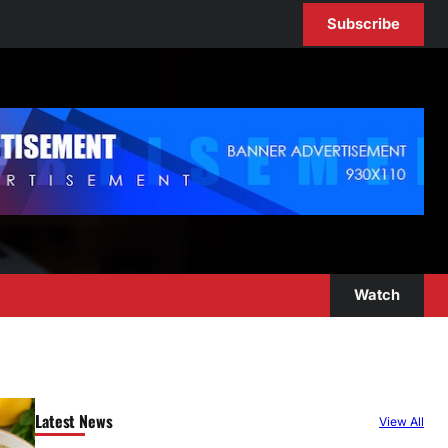
Subscribe
Watch
Latest News
View All