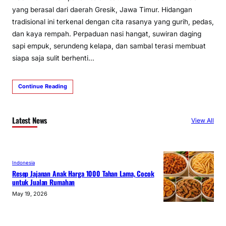
yang berasal dari daerah Gresik, Jawa Timur. Hidangan
tradisional ini terkenal dengan cita rasanya yang gurih, pedas,
dan kaya rempah. Perpaduan nasi hangat, suwiran daging
sapi empuk, serundeng kelapa, dan sambal terasi membuat
siapa saja sulit berhenti…
Continue Reading
Latest News
View All
Indonesia
Resep Jajanan Anak Harga 1000 Tahan Lama, Cocok
untuk Jualan Rumahan
May 19, 2026