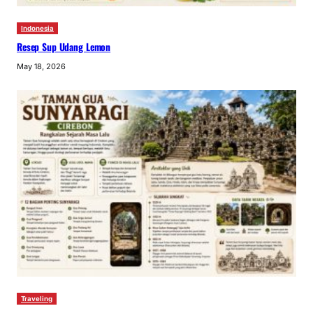
Indonesia
Resep Sup Udang Lemon
May 18, 2026
Traveling