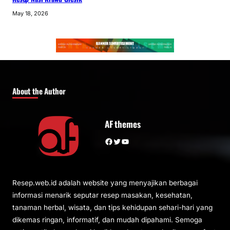
May 18, 2026
About the Author
AF themes
Facebook
Twitter
YouTube
Resep.web.id adalah website yang menyajikan berbagai
informasi menarik seputar resep masakan, kesehatan,
tanaman herbal, wisata, dan tips kehidupan sehari-hari yang
dikemas ringan, informatif, dan mudah dipahami. Semoga