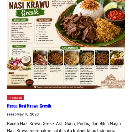
Indonesia
Resep Nasi Krawu Gresik
resep
May 18, 2026
Resep Nasi Krawu Gresik Asli, Gurih, Pedas, dan Bikin Nagih
Nasi Krawu merupakan salah satu kuliner khas Indonesia