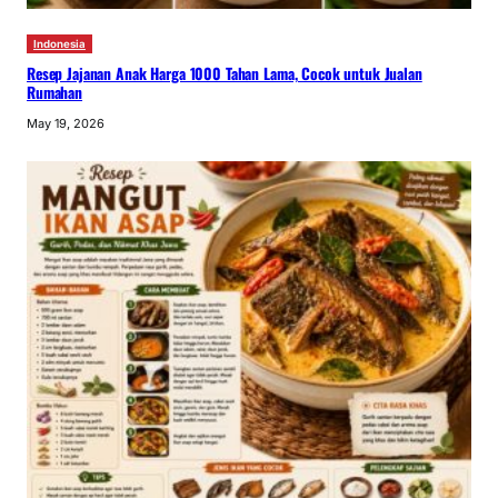
Indonesia
Resep Jajanan Anak Harga 1000 Tahan Lama, Cocok untuk Jualan
Rumahan
May 19, 2026