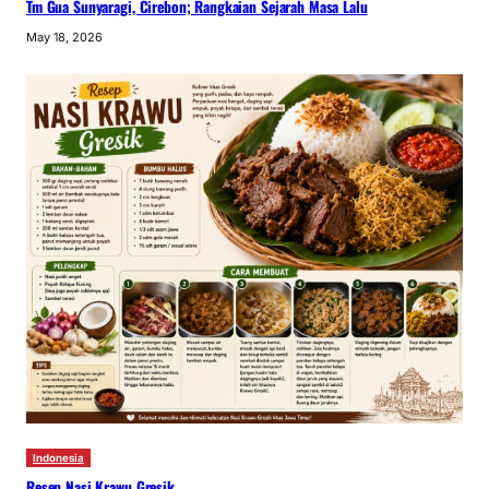
Tm Gua Sunyaragi, Cirebon; Rangkaian Sejarah Masa Lalu
May 18, 2026
Indonesia
Resep Nasi Krawu Gresik