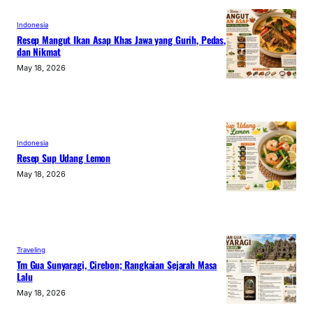
Indonesia
Resep Mangut Ikan Asap Khas Jawa yang Gurih, Pedas,
dan Nikmat
May 18, 2026
Indonesia
Resep Sup Udang Lemon
May 18, 2026
Traveling
Tm Gua Sunyaragi, Cirebon; Rangkaian Sejarah Masa
Lalu
May 18, 2026