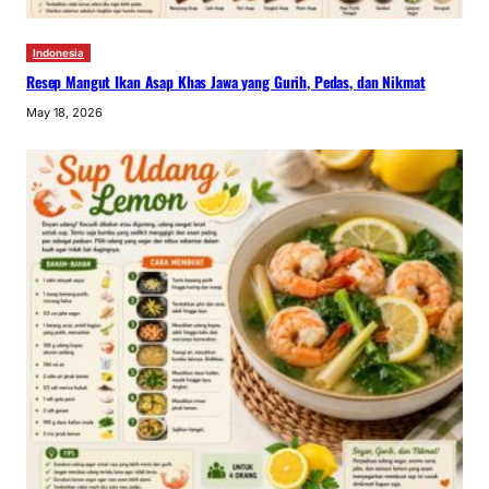
Indonesia
Resep Mangut Ikan Asap Khas Jawa yang Gurih, Pedas, dan Nikmat
May 18, 2026