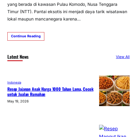
yang berada di kawasan Pulau Komodo, Nusa Tenggara
Timur (NTT). Pantai eksotis ini menjadi daya tarik wisatawan
lokal maupun mancanegara karena…
Continue Reading
Latest News
View All
Indonesia
Resep Jajanan Anak Harga 1000 Tahan Lama, Cocok
untuk Jualan Rumahan
May 19, 2026