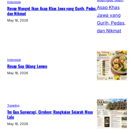
Indonesia
Resep Mangut Ikan Asap Khas Jawa yang Gurih, Pedas,
dan Nikmat
May 18, 2026
Indonesia
Resep Sup Udang Lemon
May 18, 2026
Traveling
Tm Gua Sunyaragi, Cirebon; Rangkaian Sejarah Masa
Lalu
May 18, 2026