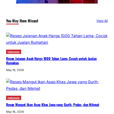
You May Have Missed
View All
Indonesia
Resep Jajanan Anak Harga 1000 Tahan Lama, Cocok untuk Jualan
Rumahan
May 19, 2026
Indonesia
Resep Mangut Ikan Asap Khas Jawa yang Gurih, Pedas, dan Nikmat
May 18, 2026