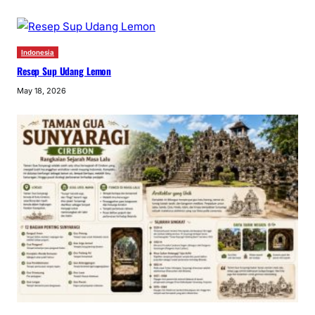
Indonesia
Resep Sup Udang Lemon
May 18, 2026