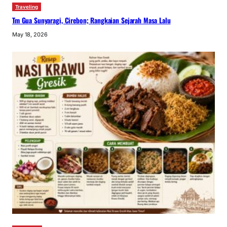
Traveling
Tm Gua Sunyaragi, Cirebon; Rangkaian Sejarah Masa Lalu
May 18, 2026