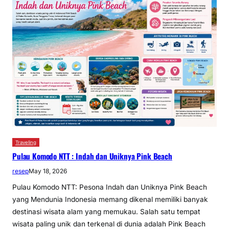
Traveling
Pulau Komodo NTT : Indah dan Uniknya Pink Beach
resep
May 18, 2026
Pulau Komodo NTT: Pesona Indah dan Uniknya Pink Beach
yang Mendunia Indonesia memang dikenal memiliki banyak
destinasi wisata alam yang memukau. Salah satu tempat
wisata paling unik dan terkenal di dunia adalah Pink Beach