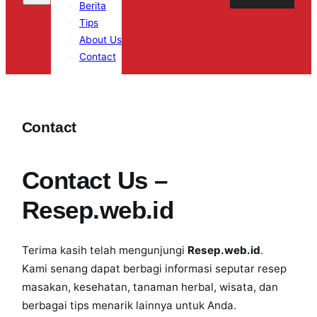
Berita
Tips
About Us
Contact
Contact
Contact Us –
Resep.web.id
Terima kasih telah mengunjungi
Resep.web.id
.
Kami senang dapat berbagi informasi seputar resep
masakan, kesehatan, tanaman herbal, wisata, dan
berbagai tips menarik lainnya untuk Anda.