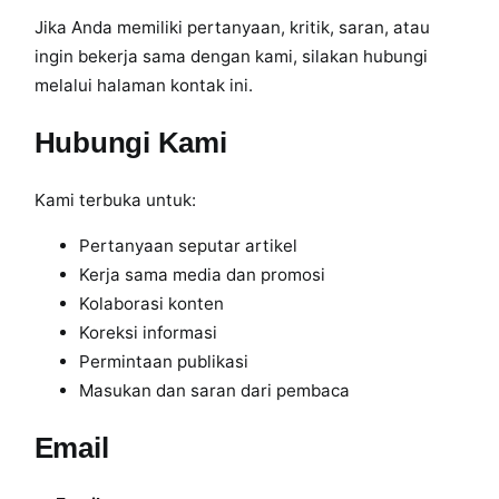
Jika Anda memiliki pertanyaan, kritik, saran, atau
ingin bekerja sama dengan kami, silakan hubungi
melalui halaman kontak ini.
Hubungi Kami
Kami terbuka untuk:
Pertanyaan seputar artikel
Kerja sama media dan promosi
Kolaborasi konten
Koreksi informasi
Permintaan publikasi
Masukan dan saran dari pembaca
Email