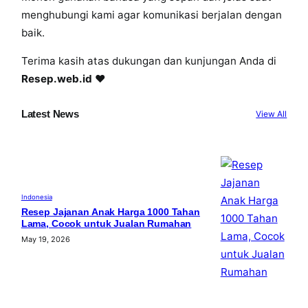
menghubungi kami agar komunikasi berjalan dengan
baik.
Terima kasih atas dukungan dan kunjungan Anda di
Resep.web.id
❤️
Latest News
View All
Indonesia
Resep Jajanan Anak Harga 1000 Tahan
Lama, Cocok untuk Jualan Rumahan
May 19, 2026