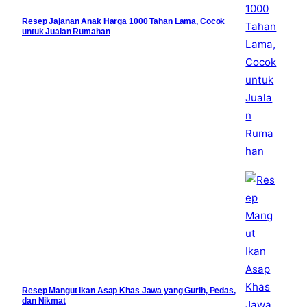
Resep Jajanan Anak Harga 1000 Tahan Lama, Cocok
untuk Jualan Rumahan
Resep Mangut Ikan Asap Khas Jawa yang Gurih, Pedas,
dan Nikmat