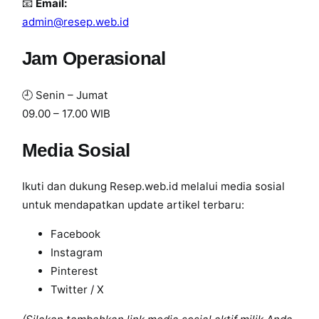
📧
Email:
admin@resep.web.id
Jam Operasional
🕘 Senin – Jumat
09.00 – 17.00 WIB
Media Sosial
Ikuti dan dukung Resep.web.id melalui media sosial
untuk mendapatkan update artikel terbaru:
Facebook
Instagram
Pinterest
Twitter / X