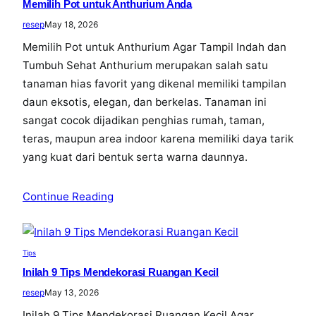
Memilih Pot untuk Anthurium Anda
resep
May 18, 2026
Memilih Pot untuk Anthurium Agar Tampil Indah dan
Tumbuh Sehat Anthurium merupakan salah satu
tanaman hias favorit yang dikenal memiliki tampilan
daun eksotis, elegan, dan berkelas. Tanaman ini
sangat cocok dijadikan penghias rumah, taman,
teras, maupun area indoor karena memiliki daya tarik
yang kuat dari bentuk serta warna daunnya.
Continue Reading
Tips
Inilah 9 Tips Mendekorasi Ruangan Kecil
resep
May 13, 2026
Inilah 9 Tips Mendekorasi Ruangan Kecil Agar