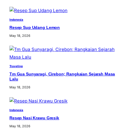
Indonesia
Resep Sup Udang Lemon
May 18, 2026
Traveling
Tm Gua Sunyaragi, Cirebon; Rangkaian Sejarah Masa
Lalu
May 18, 2026
Indonesia
Resep Nasi Krawu Gresik
May 18, 2026