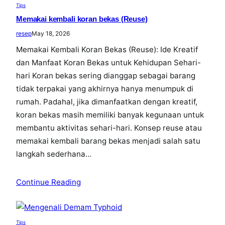
Tips
Memakai kembali koran bekas (Reuse)
resep
May 18, 2026
Memakai Kembali Koran Bekas (Reuse): Ide Kreatif
dan Manfaat Koran Bekas untuk Kehidupan Sehari-
hari Koran bekas sering dianggap sebagai barang
tidak terpakai yang akhirnya hanya menumpuk di
rumah. Padahal, jika dimanfaatkan dengan kreatif,
koran bekas masih memiliki banyak kegunaan untuk
membantu aktivitas sehari-hari. Konsep reuse atau
memakai kembali barang bekas menjadi salah satu
langkah sederhana…
Continue Reading
Tips