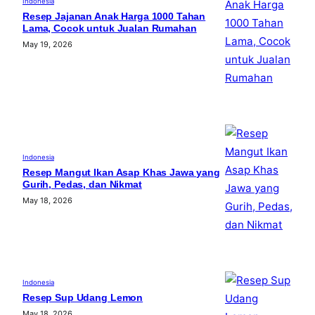
Indonesia
Resep Jajanan Anak Harga 1000 Tahan
Lama, Cocok untuk Jualan Rumahan
May 19, 2026
Indonesia
Resep Mangut Ikan Asap Khas Jawa yang
Gurih, Pedas, dan Nikmat
May 18, 2026
Indonesia
Resep Sup Udang Lemon
May 18, 2026