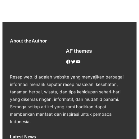
About the Author
AF themes
Facebook
Twitter
YouTube
Resep.web.id adalah website yang menyajikan berbagai
informasi menarik seputar resep masakan, kesehatan,
tanaman herbal, wisata, dan tips kehidupan sehari-hari
yang dikemas ringan, informatif, dan mudah dipahami.
Semoga setiap artikel yang kami hadirkan dapat
memberikan manfaat dan inspirasi untuk pembaca
Indonesia.
Latest News