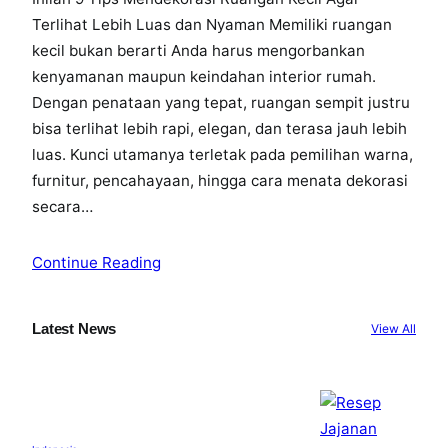
Terlihat Lebih Luas dan Nyaman Memiliki ruangan
kecil bukan berarti Anda harus mengorbankan
kenyamanan maupun keindahan interior rumah.
Dengan penataan yang tepat, ruangan sempit justru
bisa terlihat lebih rapi, elegan, dan terasa jauh lebih
luas. Kunci utamanya terletak pada pemilihan warna,
furnitur, pencahayaan, hingga cara menata dekorasi
secara…
Continue Reading
Latest News
View All