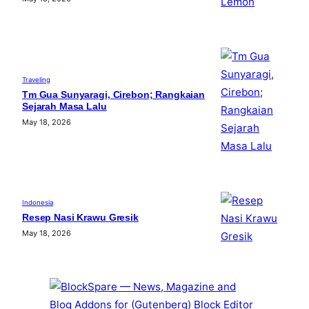
Traveling
Tm Gua Sunyaragi, Cirebon; Rangkaian
Sejarah Masa Lalu
May 18, 2026
Indonesia
Resep Nasi Krawu Gresik
May 18, 2026