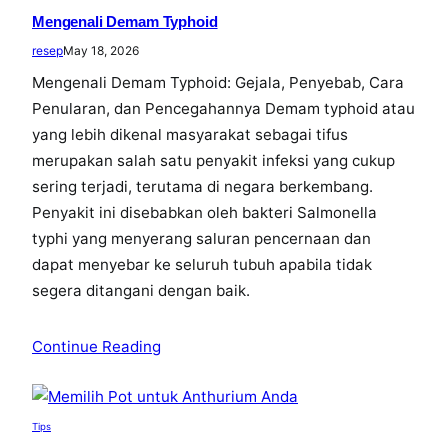
Mengenali Demam Typhoid
resep
May 18, 2026
Mengenali Demam Typhoid: Gejala, Penyebab, Cara
Penularan, dan Pencegahannya Demam typhoid atau
yang lebih dikenal masyarakat sebagai tifus
merupakan salah satu penyakit infeksi yang cukup
sering terjadi, terutama di negara berkembang.
Penyakit ini disebabkan oleh bakteri Salmonella
typhi yang menyerang saluran pencernaan dan
dapat menyebar ke seluruh tubuh apabila tidak
segera ditangani dengan baik.
Continue Reading
Tips