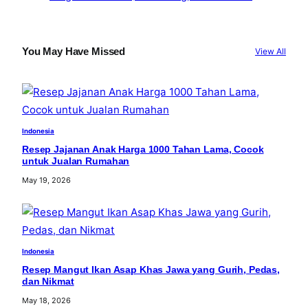
You May Have Missed
View All
Indonesia
Resep Jajanan Anak Harga 1000 Tahan Lama, Cocok
untuk Jualan Rumahan
May 19, 2026
Indonesia
Resep Mangut Ikan Asap Khas Jawa yang Gurih, Pedas,
dan Nikmat
May 18, 2026