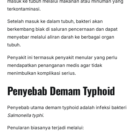
masuk ke tubuh melalui makanan atau minuman yang
terkontaminasi.
Setelah masuk ke dalam tubuh, bakteri akan
berkembang biak di saluran pencernaan dan dapat
menyebar melalui aliran darah ke berbagai organ
tubuh.
Penyakit ini termasuk penyakit menular yang perlu
mendapatkan penanganan medis agar tidak
menimbulkan komplikasi serius.
Penyebab Demam Typhoid
Penyebab utama demam typhoid adalah infeksi bakteri
Salmonella typhi
.
Penularan biasanya terjadi melalui: