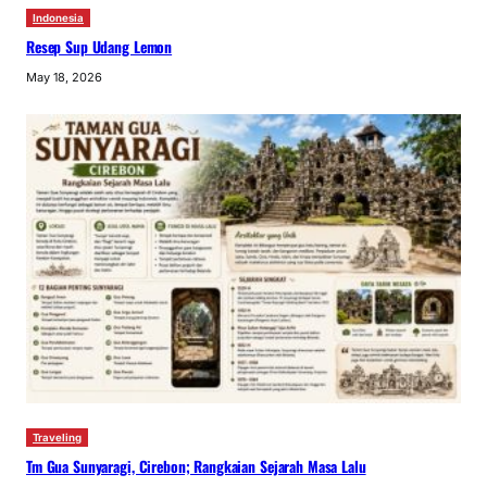
Indonesia
Resep Sup Udang Lemon
May 18, 2026
Traveling
Tm Gua Sunyaragi, Cirebon; Rangkaian Sejarah Masa Lalu