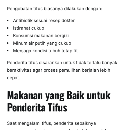
Pengobatan tifus biasanya dilakukan dengan:
Antibiotik sesuai resep dokter
Istirahat cukup
Konsumsi makanan bergizi
Minum air putih yang cukup
Menjaga kondisi tubuh tetap fit
Penderita tifus disarankan untuk tidak terlalu banyak
beraktivitas agar proses pemulihan berjalan lebih
cepat.
Makanan yang Baik untuk
Penderita Tifus
Saat mengalami tifus, penderita sebaiknya