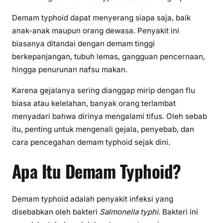
Demam typhoid dapat menyerang siapa saja, baik
anak-anak maupun orang dewasa. Penyakit ini
biasanya ditandai dengan demam tinggi
berkepanjangan, tubuh lemas, gangguan pencernaan,
hingga penurunan nafsu makan.
Karena gejalanya sering dianggap mirip dengan flu
biasa atau kelelahan, banyak orang terlambat
menyadari bahwa dirinya mengalami tifus. Oleh sebab
itu, penting untuk mengenali gejala, penyebab, dan
cara pencegahan demam typhoid sejak dini.
Apa Itu Demam Typhoid?
Demam typhoid adalah penyakit infeksi yang
disebabkan oleh bakteri
Salmonella typhi
. Bakteri ini