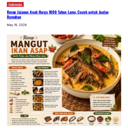
Indonesia
Resep Jajanan Anak Harga 1000 Tahan Lama, Cocok untuk Jualan
Rumahan
May 19, 2026