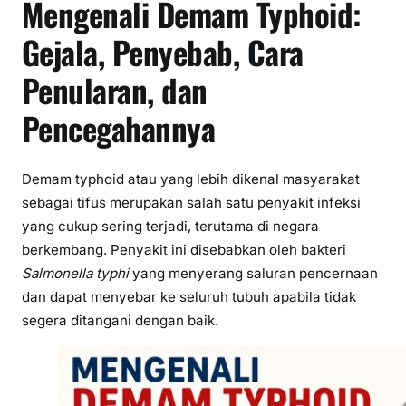
Mengenali Demam Typhoid:
Gejala, Penyebab, Cara
Penularan, dan
Pencegahannya
Demam typhoid atau yang lebih dikenal masyarakat
sebagai tifus merupakan salah satu penyakit infeksi
yang cukup sering terjadi, terutama di negara
berkembang. Penyakit ini disebabkan oleh bakteri
Salmonella typhi
yang menyerang saluran pencernaan
dan dapat menyebar ke seluruh tubuh apabila tidak
segera ditangani dengan baik.