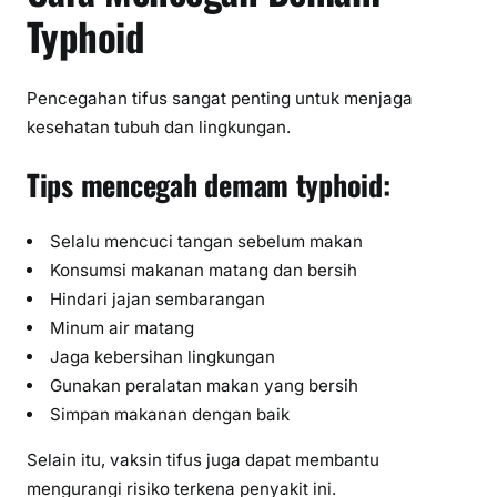
Typhoid
Pencegahan tifus sangat penting untuk menjaga
kesehatan tubuh dan lingkungan.
Tips mencegah demam typhoid:
Selalu mencuci tangan sebelum makan
Konsumsi makanan matang dan bersih
Hindari jajan sembarangan
Minum air matang
Jaga kebersihan lingkungan
Gunakan peralatan makan yang bersih
Simpan makanan dengan baik
Selain itu, vaksin tifus juga dapat membantu
mengurangi risiko terkena penyakit ini.