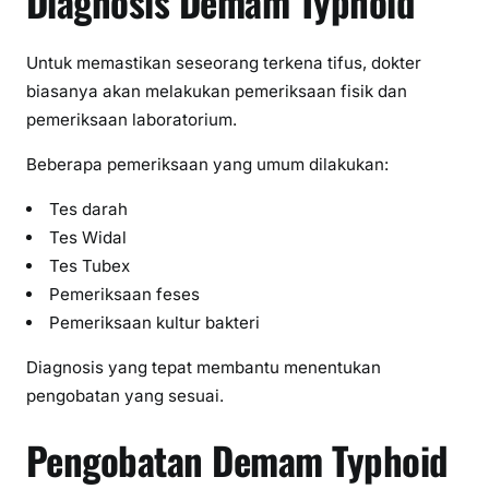
Diagnosis Demam Typhoid
Untuk memastikan seseorang terkena tifus, dokter
biasanya akan melakukan pemeriksaan fisik dan
pemeriksaan laboratorium.
Beberapa pemeriksaan yang umum dilakukan:
Tes darah
Tes Widal
Tes Tubex
Pemeriksaan feses
Pemeriksaan kultur bakteri
Diagnosis yang tepat membantu menentukan
pengobatan yang sesuai.
Pengobatan Demam Typhoid