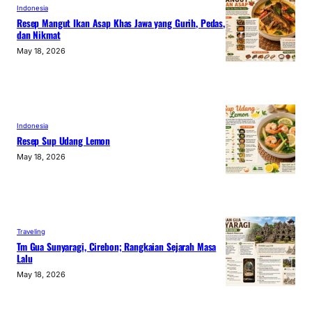
Indonesia
Resep Mangut Ikan Asap Khas Jawa yang Gurih, Pedas,
dan Nikmat
May 18, 2026
Indonesia
Resep Sup Udang Lemon
May 18, 2026
Traveling
Tm Gua Sunyaragi, Cirebon; Rangkaian Sejarah Masa
Lalu
May 18, 2026