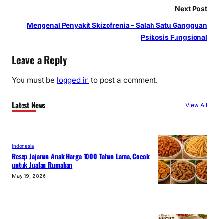
Next Post
Mengenal Penyakit Skizofrenia – Salah Satu Gangguan
Psikosis Fungsional
Leave a Reply
You must be
logged in
to post a comment.
Latest News
View All
Indonesia
Resep Jajanan Anak Harga 1000 Tahan Lama, Cocok
untuk Jualan Rumahan
May 19, 2026