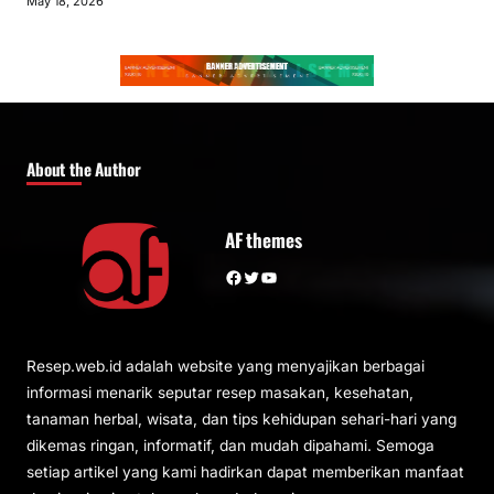
May 18, 2026
About the Author
AF themes
Facebook
Twitter
YouTube
Resep.web.id adalah website yang menyajikan berbagai
informasi menarik seputar resep masakan, kesehatan,
tanaman herbal, wisata, dan tips kehidupan sehari-hari yang
dikemas ringan, informatif, dan mudah dipahami. Semoga
setiap artikel yang kami hadirkan dapat memberikan manfaat