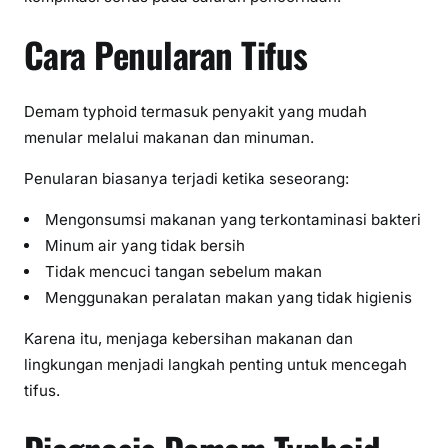
Cara Penularan Tifus
Demam typhoid termasuk penyakit yang mudah
menular melalui makanan dan minuman.
Penularan biasanya terjadi ketika seseorang:
Mengonsumsi makanan yang terkontaminasi bakteri
Minum air yang tidak bersih
Tidak mencuci tangan sebelum makan
Menggunakan peralatan makan yang tidak higienis
Karena itu, menjaga kebersihan makanan dan
lingkungan menjadi langkah penting untuk mencegah
tifus.