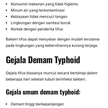
Konsumsi makanan yang tidak higienis
Minum air yang terkontaminasi
Kebiasaan tidak mencuci tangan
Lingkungan dengan sanitasi buruk
Kontak dengan penderita tifus
Bakteri tifus dapat menyebar dengan mudah terutama
pada lingkungan yang kebersihannya kurang terjaga.
Gejala Demam Typhoid
Gejala tifus biasanya muncul secara bertahap dalam
beberapa hari setelah tubuh terinfeksi bakteri.
Gejala umum demam typhoid:
Demam tinggi berkepanjangan