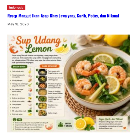
Indonesia
Resep Mangut Ikan Asap Khas Jawa yang Gurih, Pedas, dan Nikmat
May 18, 2026