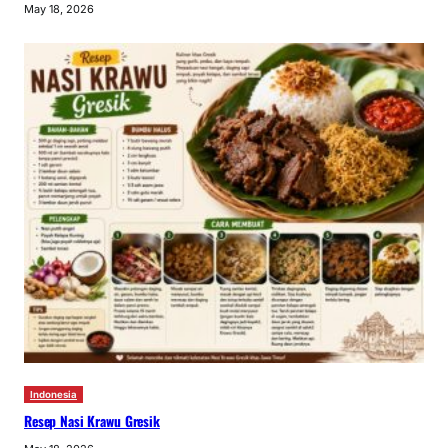
May 18, 2026
Indonesia
Resep Nasi Krawu Gresik