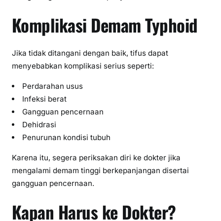
Komplikasi Demam Typhoid
Jika tidak ditangani dengan baik, tifus dapat
menyebabkan komplikasi serius seperti:
Perdarahan usus
Infeksi berat
Gangguan pencernaan
Dehidrasi
Penurunan kondisi tubuh
Karena itu, segera periksakan diri ke dokter jika
mengalami demam tinggi berkepanjangan disertai
gangguan pencernaan.
Kapan Harus ke Dokter?