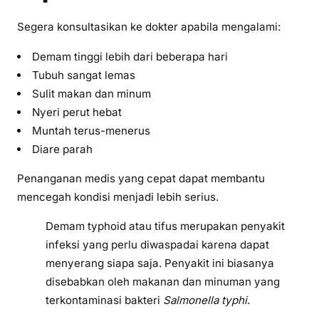
Segera konsultasikan ke dokter apabila mengalami:
Demam tinggi lebih dari beberapa hari
Tubuh sangat lemas
Sulit makan dan minum
Nyeri perut hebat
Muntah terus-menerus
Diare parah
Penanganan medis yang cepat dapat membantu
mencegah kondisi menjadi lebih serius.
Demam typhoid atau tifus merupakan penyakit
infeksi yang perlu diwaspadai karena dapat
menyerang siapa saja. Penyakit ini biasanya
disebabkan oleh makanan dan minuman yang
terkontaminasi bakteri
Salmonella typhi
.