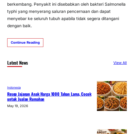
berkembang. Penyakit ini disebabkan oleh bakteri Salmonella
typhi yang menyerang saluran pencernaan dan dapat
menyebar ke seluruh tubuh apabila tidak segera ditangani
dengan baik.
Continue Reading
Latest News
View All
Indonesia
Resep Jajanan Anak Harga 1000 Tahan Lama, Cocok
untuk Jualan Rumahan
May 19, 2026