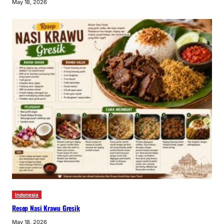
May 18, 2026
Indonesia
Resep Nasi Krawu Gresik
May 18, 2026