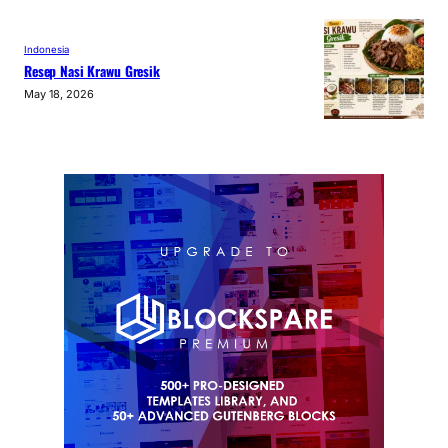
Indonesia
Resep Nasi Krawu Gresik
May 18, 2026