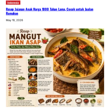
Indonesia
Resep Jajanan Anak Harga 1000 Tahan Lama, Cocok untuk Jualan
Rumahan
May 19, 2026