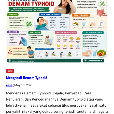
Tips
Mengenali Demam Typhoid
resep
May 18, 2026
Mengenali Demam Typhoid: Gejala, Penyebab, Cara
Penularan, dan Pencegahannya Demam typhoid atau yang
lebih dikenal masyarakat sebagai tifus merupakan salah satu
penyakit infeksi yang cukup sering terjadi, terutama di negara