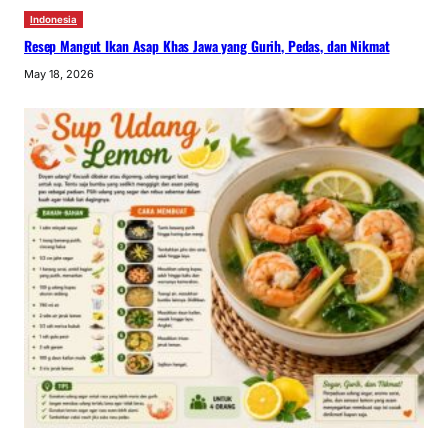
Indonesia
Resep Mangut Ikan Asap Khas Jawa yang Gurih, Pedas, dan Nikmat
May 18, 2026