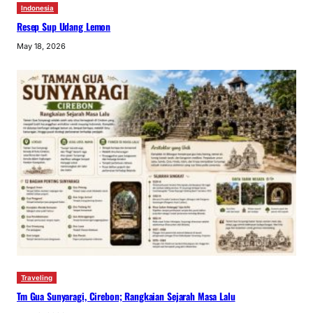
Indonesia
Resep Sup Udang Lemon
May 18, 2026
Traveling
Tm Gua Sunyaragi, Cirebon; Rangkaian Sejarah Masa Lalu