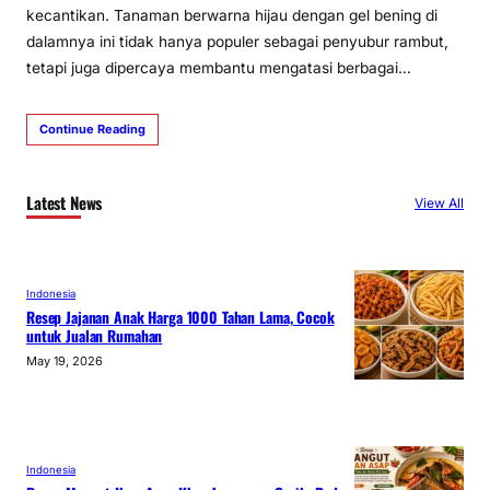
kecantikan. Tanaman berwarna hijau dengan gel bening di
dalamnya ini tidak hanya populer sebagai penyubur rambut,
tetapi juga dipercaya membantu mengatasi berbagai…
Continue Reading
Latest News
View All
Indonesia
Resep Jajanan Anak Harga 1000 Tahan Lama, Cocok
untuk Jualan Rumahan
May 19, 2026
Indonesia