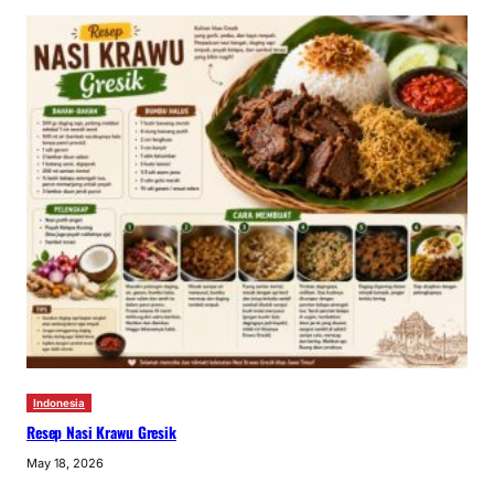
Indonesia
Resep Nasi Krawu Gresik
May 18, 2026