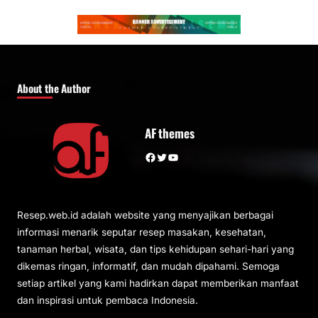
About the Author
AF themes
Facebook
Twitter
YouTube
Resep.web.id adalah website yang menyajikan berbagai
informasi menarik seputar resep masakan, kesehatan,
tanaman herbal, wisata, dan tips kehidupan sehari-hari yang
dikemas ringan, informatif, dan mudah dipahami. Semoga
setiap artikel yang kami hadirkan dapat memberikan manfaat
dan inspirasi untuk pembaca Indonesia.