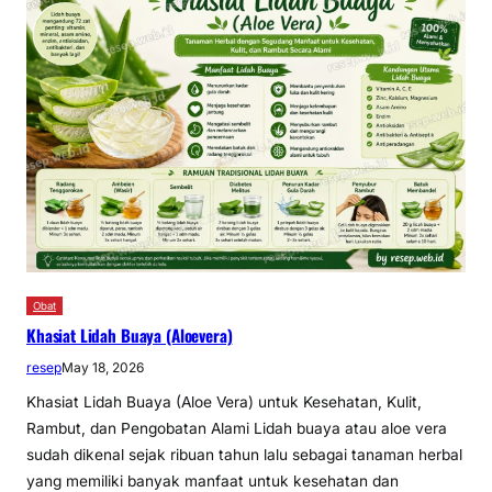
Obat
Khasiat Lidah Buaya (Aloevera)
resep
May 18, 2026
Khasiat Lidah Buaya (Aloe Vera) untuk Kesehatan, Kulit,
Rambut, dan Pengobatan Alami Lidah buaya atau aloe vera
sudah dikenal sejak ribuan tahun lalu sebagai tanaman herbal
yang memiliki banyak manfaat untuk kesehatan dan