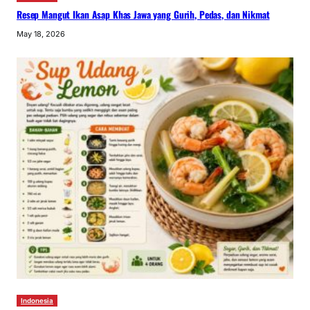
Resep Mangut Ikan Asap Khas Jawa yang Gurih, Pedas, dan Nikmat
May 18, 2026
Indonesia