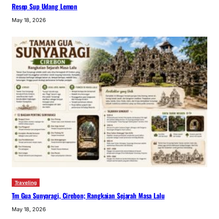
Resep Sup Udang Lemon
May 18, 2026
Traveling
Tm Gua Sunyaragi, Cirebon; Rangkaian Sejarah Masa Lalu
May 18, 2026