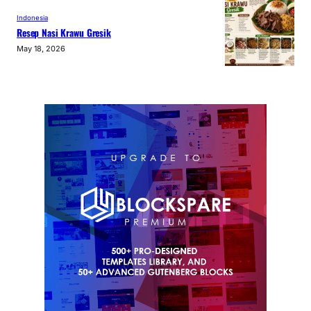
Indonesia
Resep Nasi Krawu Gresik
May 18, 2026