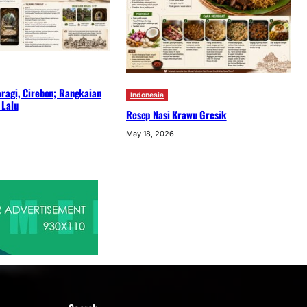
ragi, Cirebon; Rangkaian
Indonesia
 Lalu
Resep Nasi Krawu Gresik
May 18, 2026