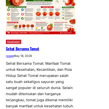
Kesehatan
Sehat Bersama Tomat
resep
May 18, 2026
Sehat Bersama Tomat: Manfaat Tomat
untuk Kesehatan, Kecantikan, dan Pola
Hidup Sehat Tomat merupakan salah
satu buah sekaligus sayuran yang
sangat populer di seluruh dunia. Selain
mudah ditemukan dan harganya
terjangkau, tomat juga dikenal memiliki
banyak manfaat untuk kesehatan tubuh.