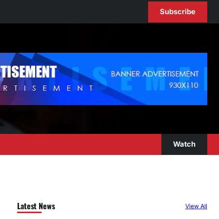
Subscribe
Watch
Latest News
View All