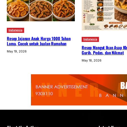
Indonesia
Resep Jajanan Anak Harga 1000 Tahan
Indonesia
Lama, Cocok untuk Jualan Rumahan
Resep Mangut Ikan Asap Kh
May 19, 2026
Gurih, Pedas, dan Nikmat
May 18, 2026