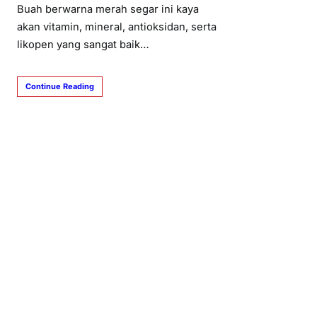
Buah berwarna merah segar ini kaya
akan vitamin, mineral, antioksidan, serta
likopen yang sangat baik…
Continue Reading