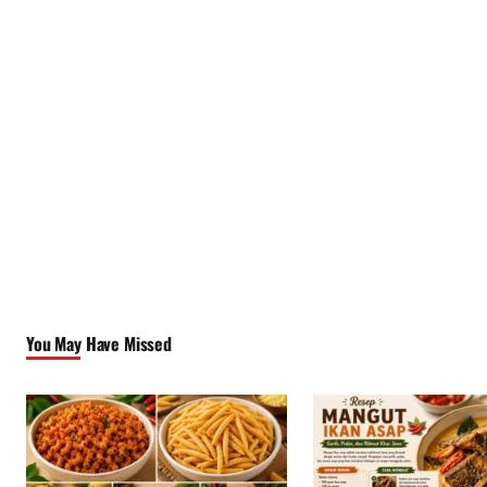
You May Have Missed