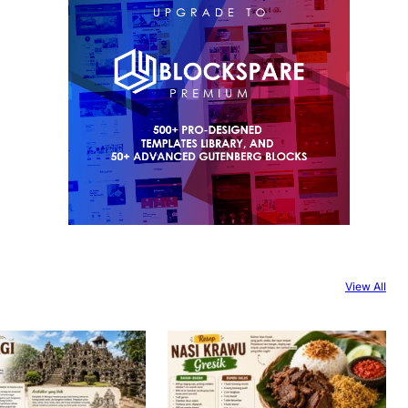
View All