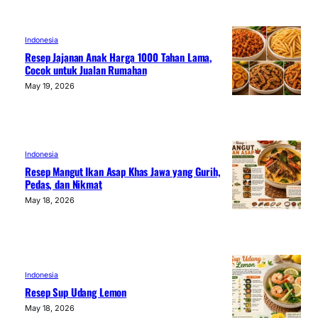
Indonesia
Resep Jajanan Anak Harga 1000 Tahan Lama,
Cocok untuk Jualan Rumahan
May 19, 2026
Indonesia
Resep Mangut Ikan Asap Khas Jawa yang Gurih,
Pedas, dan Nikmat
May 18, 2026
Indonesia
Resep Sup Udang Lemon
May 18, 2026