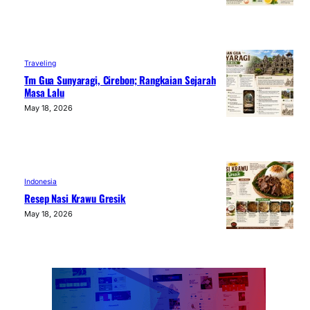
Traveling
Tm Gua Sunyaragi, Cirebon; Rangkaian Sejarah
Masa Lalu
May 18, 2026
Indonesia
Resep Nasi Krawu Gresik
May 18, 2026