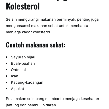
Kolesterol
Selain mengurangi makanan berminyak, penting juga
mengonsumsi makanan sehat untuk membantu
menjaga kadar kolesterol.
Contoh makanan sehat:
Sayuran hijau
Buah-buahan
Oatmeal
Ikan
Kacang-kacangan
Alpukat
Pola makan seimbang membantu menjaga kesehatan
jantung dan pembuluh darah.