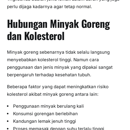
perlu dijaga kadarnya agar tetap normal.
Hubungan Minyak Goreng
dan Kolesterol
Minyak goreng sebenarnya tidak selalu langsung
menyebabkan kolesterol tinggi. Namun cara
penggunaan dan jenis minyak yang dipakai sangat
berpengaruh terhadap kesehatan tubuh.
Beberapa faktor yang dapat meningkatkan risiko
kolesterol akibat minyak goreng antara lain:
Penggunaan minyak berulang kali
Konsumsi gorengan berlebihan
Kandungan lemak jenuh tinggi
Proses memasak dengan suhu terlalu tinggi