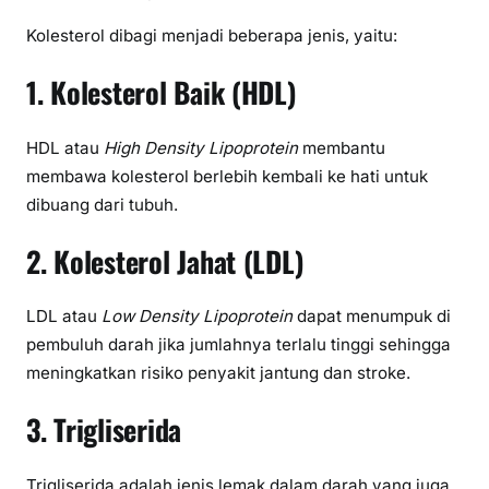
Kolesterol dibagi menjadi beberapa jenis, yaitu:
1. Kolesterol Baik (HDL)
HDL atau
High Density Lipoprotein
membantu
membawa kolesterol berlebih kembali ke hati untuk
dibuang dari tubuh.
2. Kolesterol Jahat (LDL)
LDL atau
Low Density Lipoprotein
dapat menumpuk di
pembuluh darah jika jumlahnya terlalu tinggi sehingga
meningkatkan risiko penyakit jantung dan stroke.
3. Trigliserida
Trigliserida adalah jenis lemak dalam darah yang juga