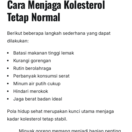
Cara Menjaga Kolesterol
Tetap Normal
Berikut beberapa langkah sederhana yang dapat
dilakukan:
Batasi makanan tinggi lemak
Kurangi gorengan
Rutin berolahraga
Perbanyak konsumsi serat
Minum air putih cukup
Hindari merokok
Jaga berat badan ideal
Pola hidup sehat merupakan kunci utama menjaga
kadar kolesterol tetap stabil.
Minyak goreng memang menjadi bagian penting