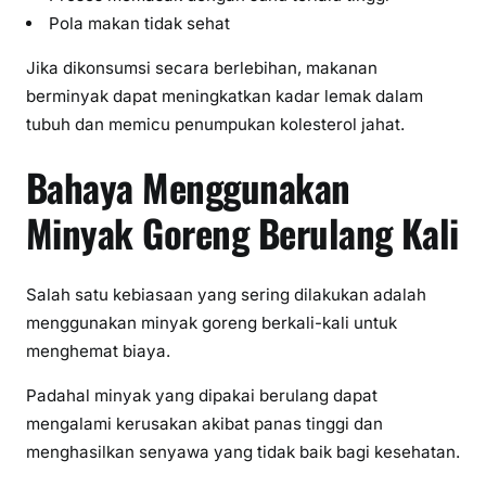
Pola makan tidak sehat
Jika dikonsumsi secara berlebihan, makanan
berminyak dapat meningkatkan kadar lemak dalam
tubuh dan memicu penumpukan kolesterol jahat.
Bahaya Menggunakan
Minyak Goreng Berulang Kali
Salah satu kebiasaan yang sering dilakukan adalah
menggunakan minyak goreng berkali-kali untuk
menghemat biaya.
Padahal minyak yang dipakai berulang dapat
mengalami kerusakan akibat panas tinggi dan
menghasilkan senyawa yang tidak baik bagi kesehatan.