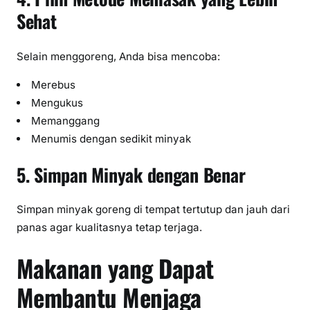
Sehat
Selain menggoreng, Anda bisa mencoba:
Merebus
Mengukus
Memanggang
Menumis dengan sedikit minyak
5. Simpan Minyak dengan Benar
Simpan minyak goreng di tempat tertutup dan jauh dari
panas agar kualitasnya tetap terjaga.
Makanan yang Dapat
Membantu Menjaga