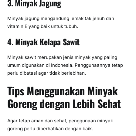
3. Minyak Jagung
Minyak jagung mengandung lemak tak jenuh dan
vitamin E yang baik untuk tubuh.
4. Minyak Kelapa Sawit
Minyak sawit merupakan jenis minyak yang paling
umum digunakan di Indonesia. Penggunaannya tetap
perlu dibatasi agar tidak berlebihan.
Tips Menggunakan Minyak
Goreng dengan Lebih Sehat
Agar tetap aman dan sehat, penggunaan minyak
goreng perlu diperhatikan dengan baik.