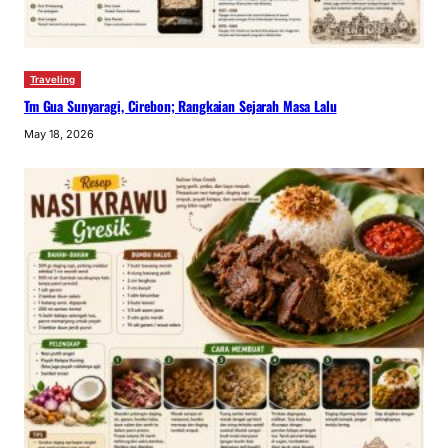
Traveling
Tm Gua Sunyaragi, Cirebon; Rangkaian Sejarah Masa Lalu
May 18, 2026