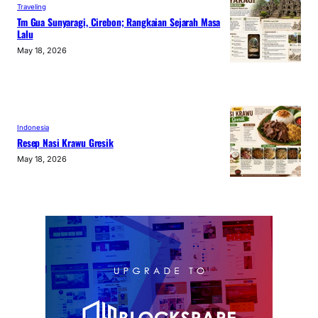
Traveling
Tm Gua Sunyaragi, Cirebon; Rangkaian Sejarah Masa
Lalu
May 18, 2026
Indonesia
Resep Nasi Krawu Gresik
May 18, 2026