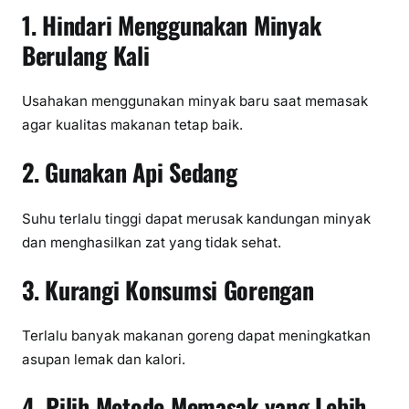
1. Hindari Menggunakan Minyak
Berulang Kali
Usahakan menggunakan minyak baru saat memasak
agar kualitas makanan tetap baik.
2. Gunakan Api Sedang
Suhu terlalu tinggi dapat merusak kandungan minyak
dan menghasilkan zat yang tidak sehat.
3. Kurangi Konsumsi Gorengan
Terlalu banyak makanan goreng dapat meningkatkan
asupan lemak dan kalori.
4. Pilih Metode Memasak yang Lebih