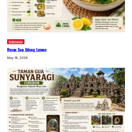
Indonesia
Resep Sup Udang Lemon
May 18, 2026