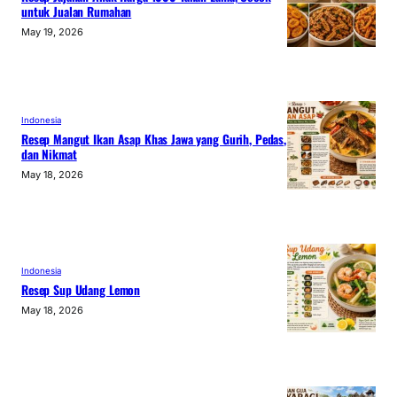
untuk Jualan Rumahan
May 19, 2026
Indonesia
Resep Mangut Ikan Asap Khas Jawa yang Gurih, Pedas,
dan Nikmat
May 18, 2026
Indonesia
Resep Sup Udang Lemon
May 18, 2026