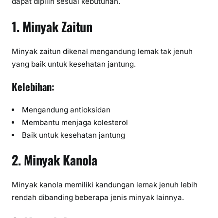
dapat dipilih sesuai kebutuhan.
1. Minyak Zaitun
Minyak zaitun dikenal mengandung lemak tak jenuh
yang baik untuk kesehatan jantung.
Kelebihan:
Mengandung antioksidan
Membantu menjaga kolesterol
Baik untuk kesehatan jantung
2. Minyak Kanola
Minyak kanola memiliki kandungan lemak jenuh lebih
rendah dibanding beberapa jenis minyak lainnya.