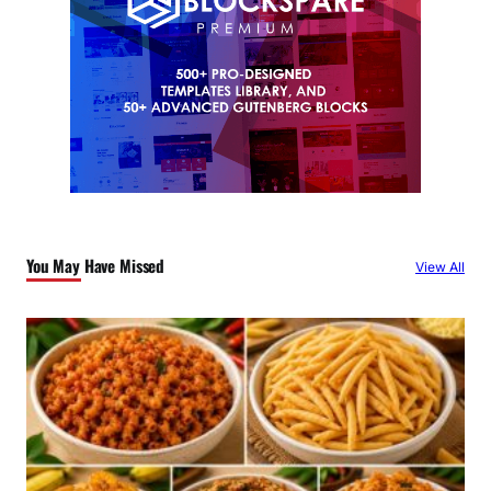
You May Have Missed
View All