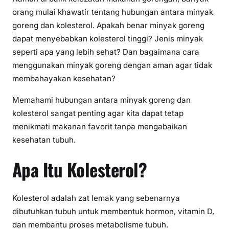
orang mulai khawatir tentang hubungan antara minyak
goreng dan kolesterol. Apakah benar minyak goreng
dapat menyebabkan kolesterol tinggi? Jenis minyak
seperti apa yang lebih sehat? Dan bagaimana cara
menggunakan minyak goreng dengan aman agar tidak
membahayakan kesehatan?
Memahami hubungan antara minyak goreng dan
kolesterol sangat penting agar kita dapat tetap
menikmati makanan favorit tanpa mengabaikan
kesehatan tubuh.
Apa Itu Kolesterol?
Kolesterol adalah zat lemak yang sebenarnya
dibutuhkan tubuh untuk membentuk hormon, vitamin D,
dan membantu proses metabolisme tubuh.