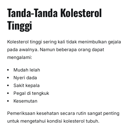
Tanda-Tanda Kolesterol
Tinggi
Kolesterol tinggi sering kali tidak menimbulkan gejala
pada awalnya. Namun beberapa orang dapat
mengalami:
Mudah lelah
Nyeri dada
Sakit kepala
Pegal di tengkuk
Kesemutan
Pemeriksaan kesehatan secara rutin sangat penting
untuk mengetahui kondisi kolesterol tubuh.