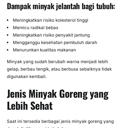
Dampak minyak jelantah bagi tubuh:
Meningkatkan risiko kolesterol tinggi
Memicu radikal bebas
Meningkatkan risiko penyakit jantung
Mengganggu kesehatan pembuluh darah
Menurunkan kualitas makanan
Minyak yang sudah berubah warna menjadi lebih
gelap, berbau tengik, atau berbusa sebaiknya tidak
digunakan kembali.
Jenis Minyak Goreng yang
Lebih Sehat
Saat ini tersedia berbagai jenis minyak goreng yang