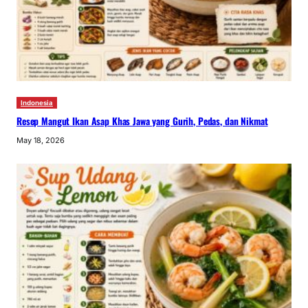
Indonesia
Resep Mangut Ikan Asap Khas Jawa yang Gurih, Pedas, dan Nikmat
May 18, 2026